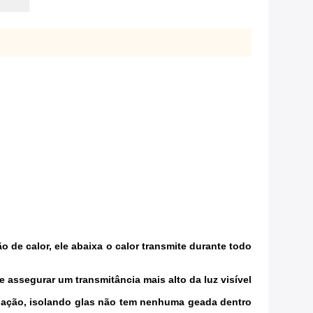
o de calor, ele abaixa o calor transmite durante todo
 assegurar um transmitância mais alto da luz visível
elação, isolando glas não tem nenhuma geada dentro