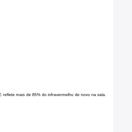
 reflete mais de 85% do infravermelho de novo na sala.