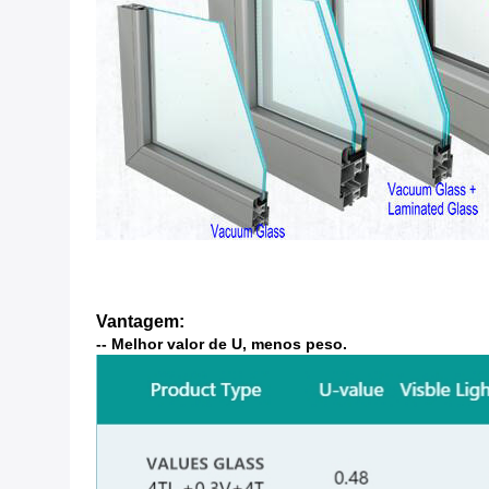
Vantagem:
-- Melhor valor de U, menos peso.