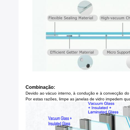
Combinação:
Devido ao vácuo interno, à condução e à convecção do 
Por estas razões, limpe as janelas de vidro impedem qu