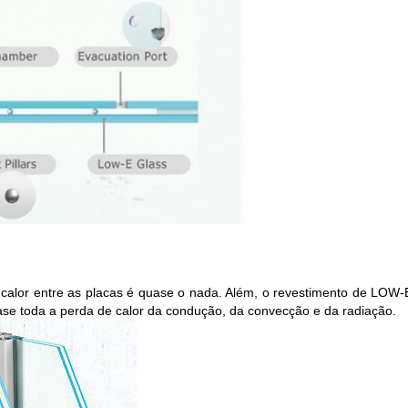
calor entre as placas é quase o nada. Além, o revestimento de LOW-E
ase toda a perda de calor da condução, da convecção e da radiação.