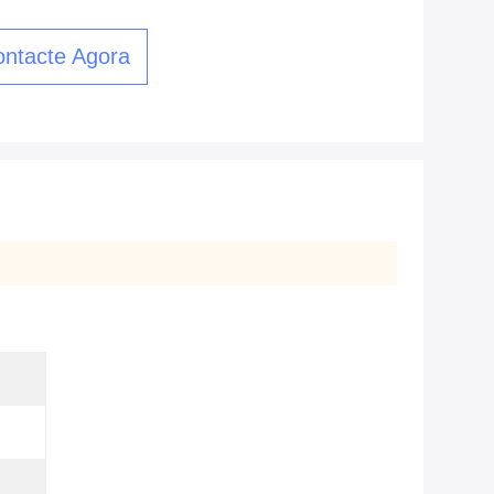
ntacte Agora