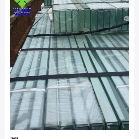
Tags: