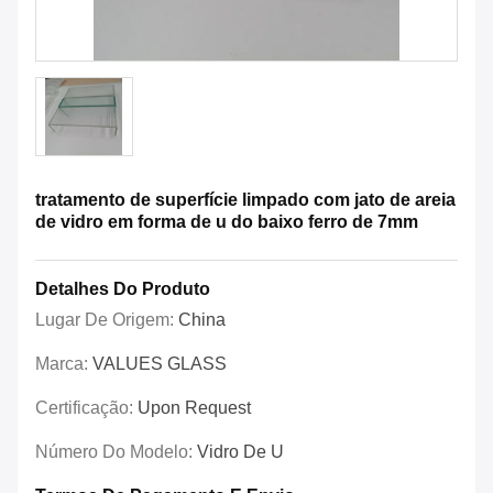
tratamento de superfície limpado com jato de areia
de vidro em forma de u do baixo ferro de 7mm
Detalhes Do Produto
Lugar De Origem:
China
Marca:
VALUES GLASS
Certificação:
Upon Request
Número Do Modelo:
Vidro De U