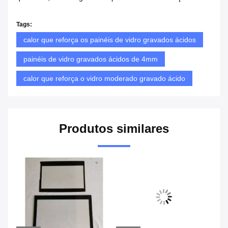
Tags:
calor que reforça os painéis de vidro gravados ácidos
painéis de vidro gravados ácidos de 4mm
calor que reforça o vidro moderado gravado ácido
Produtos similares