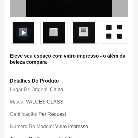
Eleve seu espaço com vidro impresso - o além da
beleza compara
Detalhes Do Produto
Lugar De Origem:
China
Marca:
VALUES GLASS
Certificação:
Per Request
Número Do Modelo:
Vidro Impresso