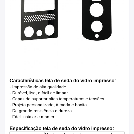
Características tela de seda do vidro impresso:
- Impressão de alta qualidade
- Durável, liso, e fácil de limpar
- Capaz de suportar altas temperaturas e tensões
- Projeto personalizado, à moda e bonito
- De grande resistência e dureza
- Fácil instalar e manter
Especificação tela de seda do vidro impresso: