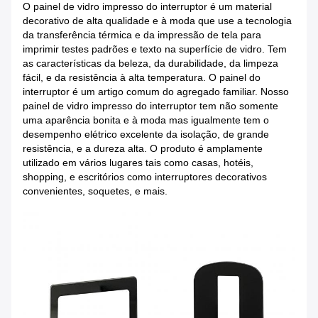
O painel de vidro impresso do interruptor é um material
decorativo de alta qualidade e à moda que use a tecnologia
da transferência térmica e da impressão de tela para
imprimir testes padrões e texto na superfície de vidro. Tem
as características da beleza, da durabilidade, da limpeza
fácil, e da resistência à alta temperatura. O painel do
interruptor é um artigo comum do agregado familiar. Nosso
painel de vidro impresso do interruptor tem não somente
uma aparência bonita e à moda mas igualmente tem o
desempenho elétrico excelente da isolação, de grande
resistência, e a dureza alta. O produto é amplamente
utilizado em vários lugares tais como casas, hotéis,
shopping, e escritórios como interruptores decorativos
convenientes, soquetes, e mais.