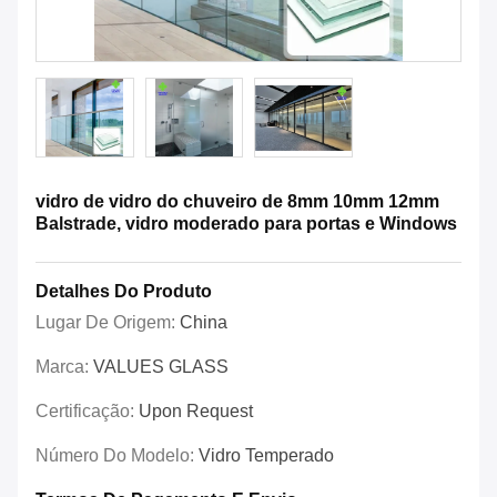
vidro de vidro do chuveiro de 8mm 10mm 12mm
Balstrade, vidro moderado para portas e Windows
Detalhes Do Produto
Lugar De Origem:
China
Marca:
VALUES GLASS
Certificação:
Upon Request
Número Do Modelo:
Vidro Temperado