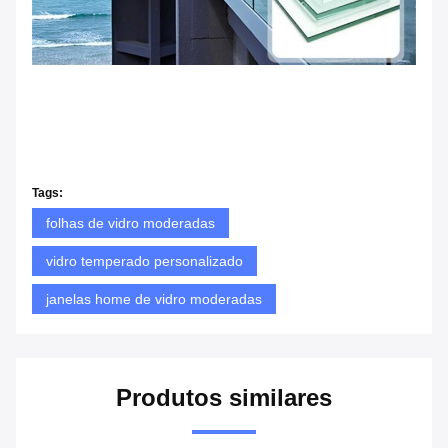
Tags:
folhas de vidro moderadas
vidro temperado personalizado
janelas home de vidro moderadas
Produtos similares