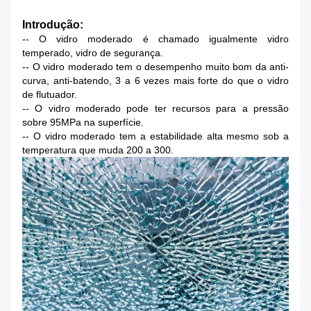
Introdução:
-- O vidro moderado é chamado igualmente vidro
temperado, vidro de segurança.
-- O vidro moderado tem o desempenho muito bom da anti-
curva, anti-batendo, 3 a 6 vezes mais forte do que o vidro
de flutuador.
-- O vidro moderado pode ter recursos para a pressão
sobre 95MPa na superfície.
-- O vidro moderado tem a estabilidade alta mesmo sob a
temperatura que muda 200 a 300.