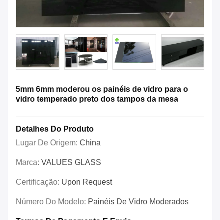
5mm 6mm moderou os painéis de vidro para o
vidro temperado preto dos tampos da mesa
Detalhes Do Produto
Lugar De Origem:
China
Marca:
VALUES GLASS
Certificação:
Upon Request
Número Do Modelo:
Painéis De Vidro Moderados