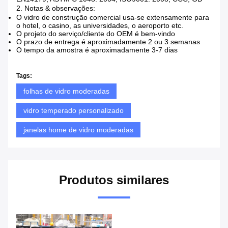
2. Notas & observações:
O vidro de construção comercial usa-se extensamente para
o hotel, o casino, as universidades, o aeroporto etc.
O projeto do serviço/cliente do OEM é bem-vindo
O prazo de entrega é aproximadamente 2 ou 3 semanas
O tempo da amostra é aproximadamente 3-7 dias
Tags:
folhas de vidro moderadas
vidro temperado personalizado
janelas home de vidro moderadas
Produtos similares